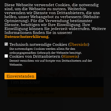
Diese Webseite verwendet Cookies, die notwendig
sind, um die Webseite zu nutzen. Weiterhin
verwenden wir Dienste von Drittanbietern, die uns
helfen, unser Webangebot zu verbessern (Website-
Optmierung). Für die Verwendung bestimmter
Dienste, benötigen wir Ihre Einwilligung. Ihre
Einwilligung können Sie jederzeit widerrufen. Weitere
Informationen finden Sie in unserer
Datenschutzerklärung
.
Technisch notwendige Cookies (
Übersicht
)
Die notwendigen Cookies werden allein für den
ordnungsgemäßen Gebrauch der Webseite benötigt.
Cookies von Drittanbietern (
Hinweis
)
Derzeit verzichten wir auf Scripte von Drittanbietern auf der
Webseite.
Einverstanden
Tim Bückner
Landtagsabgeordneter