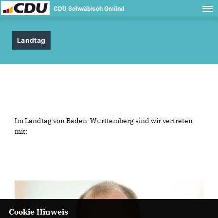
CDU Schwäbisch Gmünd
Landtag
Im Landtag von Baden-Württemberg sind wir vertreten
mit:
Cookie Hinweis