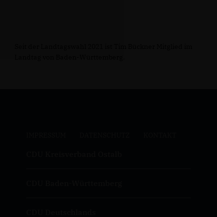
Seit der Landtagswahl 2021 ist Tim Bückner Mitglied im
Landtag von Baden-Württemberg.
IMPRESSUM
DATENSCHUTZ
KONTAKT
CDU Kreisverband Ostalb
CDU Baden-Württemberg
CDU Deutschlands